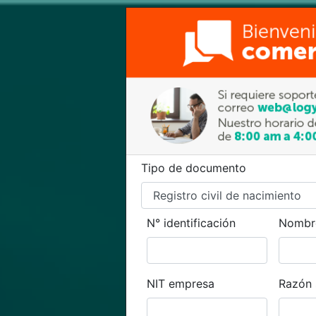
Tipo de documento
N° identificación
Nombr
NIT empresa
Razón 